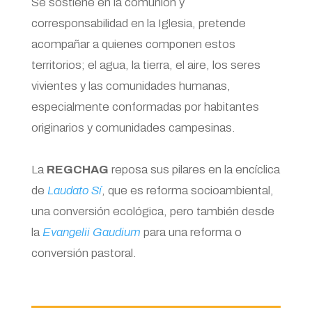
Se sostiene en la comunión y
corresponsabilidad en la Iglesia, pretende
acompañar a quienes componen estos
territorios; el agua, la tierra, el aire, los seres
vivientes y las comunidades humanas,
especialmente conformadas por habitantes
originarios y comunidades campesinas.
La
REGCHAG
reposa sus pilares en la encíclica
de
Laudato Sí
, que es reforma socioambiental,
una conversión ecológica, pero también desde
la
Evangelii Gaudium
para una reforma o
conversión pastoral.