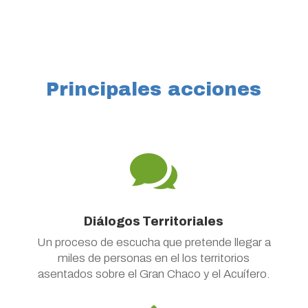
Principales acciones

Diálogos Territoriales
Un proceso de escucha que pretende llegar a
miles de personas en el los territorios
asentados sobre el Gran Chaco y el Acuífero.