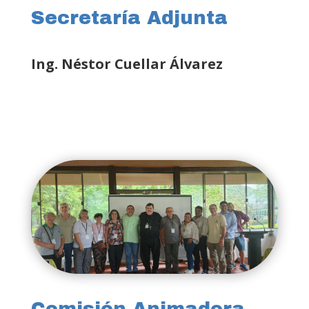
Secretaría Adjunta
Ing. Néstor Cuellar Álvarez