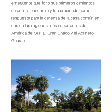
emergente que forjó sus primeros cimientos
durante la pandemia y fue creciendo como
respuesta para la defensa de la casa común en
dos de las regiones más importantes de
América del Sur: El Gran Chaco y el Acuífero
Guaraní.