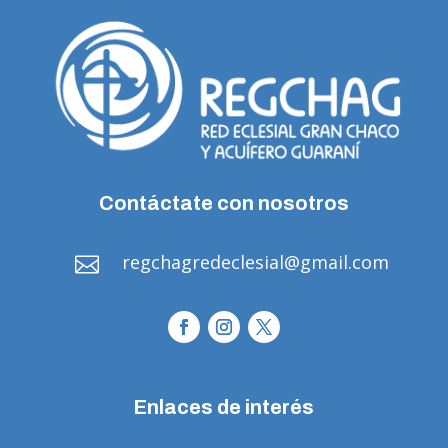
Contáctate con nosotros
regchagredeclesial@gmail.com

Enlaces de interés