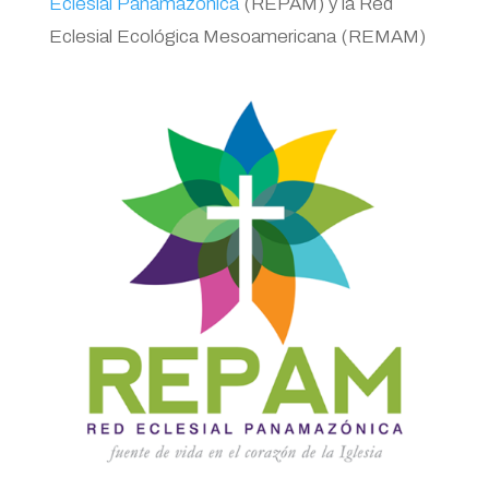
Eclesial Panamazónica
(REPAM) y la Red
Eclesial Ecológica Mesoamericana (REMAM)