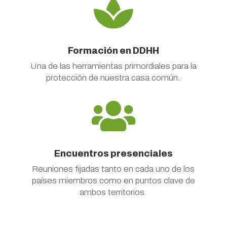

Formación en DDHH
Una de las herramientas primordiales para la
protección de nuestra casa común.

Encuentros presenciales
Reuniones fijadas tanto en cada uno de los
países miembros como en puntos clave de
ambos territorios.