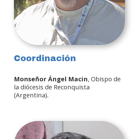
Coordinación
Monseñor Ángel Macin
, Obispo de
la diócesis de Reconquista
(Argentina).