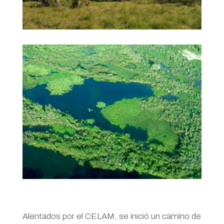
Alentados por el CELAM, se inició un camino de