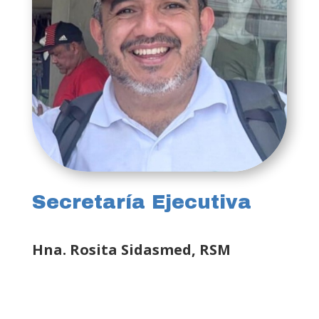
Secretaría Ejecutiva
Hna. Rosita Sidasmed, RSM