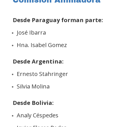
Comisión Animadora
Desde Paraguay forman parte:
José Ibarra
Hna. Isabel Gomez
Desde Argentina:
Ernesto Stahringer
Silvia Molina
Desde Bolivia:
Analy Céspedes