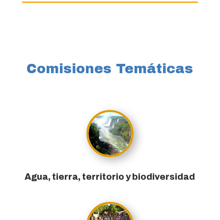
Comisiones Temáticas
Agua, tierra, territorio y biodiversidad