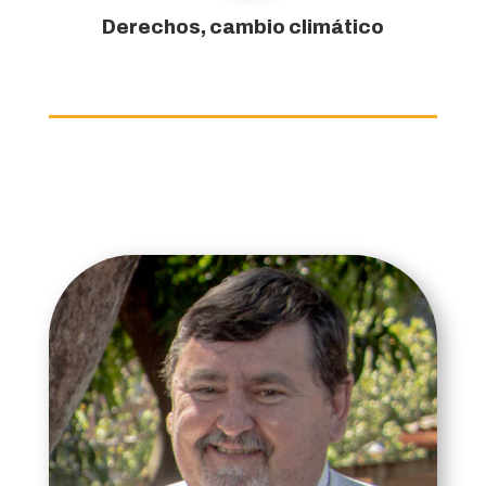
Derechos, cambio climático