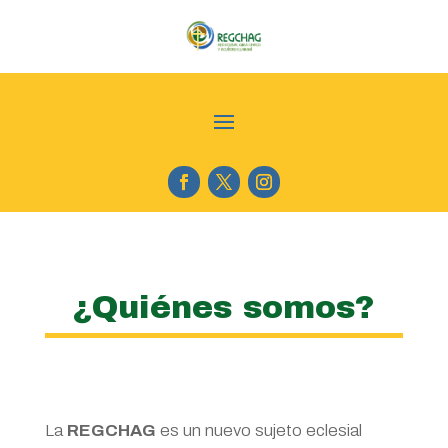
¿Quiénes somos?
La
REGCHAG
es un nuevo sujeto eclesial