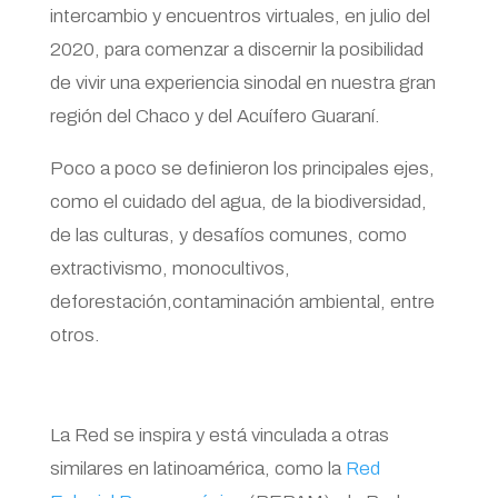
intercambio y encuentros virtuales, en julio del
2020, para comenzar a discernir la posibilidad
de vivir una experiencia sinodal en nuestra gran
región del Chaco y del Acuífero Guaraní.
Poco a poco se definieron los principales ejes,
como el cuidado del agua, de la biodiversidad,
de las culturas, y desafíos comunes, como
extractivismo, monocultivos,
deforestación,contaminación ambiental, entre
otros.
La Red se inspira y está vinculada a otras
similares en latinoamérica, como la
Red