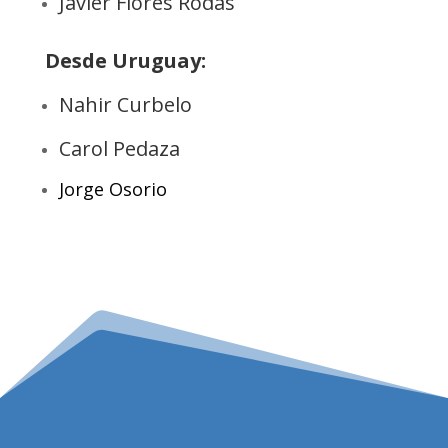
Javier Flores Rodas
Desde Uruguay:
Nahir Curbelo
Carol Pedaza
Jorge Osorio