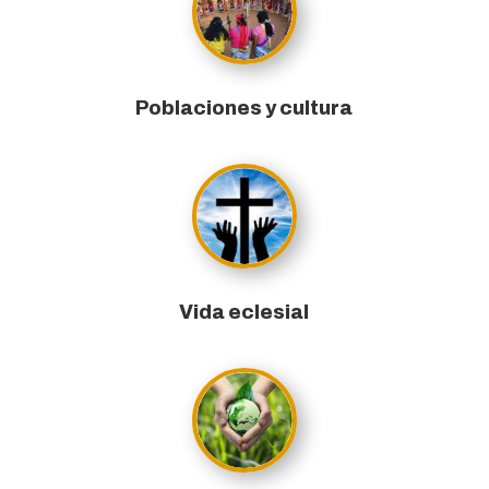
Poblaciones y cultura
Vida eclesial