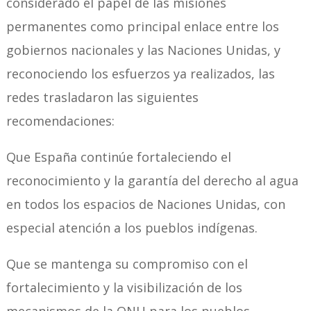
considerado el papel de las misiones
permanentes como principal enlace entre los
gobiernos nacionales y las Naciones Unidas, y
reconociendo los esfuerzos ya realizados, las
redes trasladaron las siguientes
recomendaciones:
Que España continúe fortaleciendo el
reconocimiento y la garantía del derecho al agua
en todos los espacios de Naciones Unidas, con
especial atención a los pueblos indígenas.
Que se mantenga su compromiso con el
fortalecimiento y la visibilización de los
mecanismos de la ONU para los pueblos