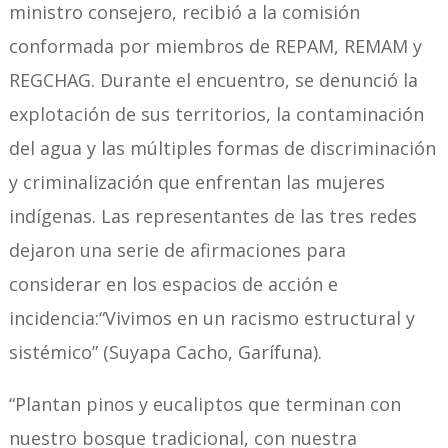
ministro consejero, recibió a la comisión
conformada por miembros de REPAM, REMAM y
REGCHAG. Durante el encuentro, se denunció la
explotación de sus territorios, la contaminación
del agua y las múltiples formas de discriminación
y criminalización que enfrentan las mujeres
indígenas. Las representantes de las tres redes
dejaron una serie de afirmaciones para
considerar en los espacios de acción e
incidencia:“Vivimos en un racismo estructural y
sistémico” (Suyapa Cacho, Garífuna).
“Plantan pinos y eucaliptos que terminan con
nuestro bosque tradicional, con nuestra