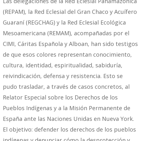
Las delegaciones de la Red Eclesial Panamazónica
(REPAM), la Red Eclesial del Gran Chaco y Acuífero
Guaraní (REGCHAG) y la Red Eclesial Ecológica
Mesoamericana (REMAM), acompañadas por el
CIMI, Cáritas Española y Alboan, han sido testigos
de que esos colores representan conocimiento,
cultura, identidad, espiritualidad, sabiduría,
reivindicación, defensa y resistencia. Esto se
pudo trasladar, a través de casos concretos, al
Relator Especial sobre los Derechos de los
Pueblos Indígenas y a la Misión Permanente de
España ante las Naciones Unidas en Nueva York.
El objetivo: defender los derechos de los pueblos
indígenas y denunciar cómo la desprotección y