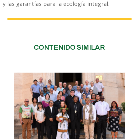
y las garantías para la ecología integral.
CONTENIDO SIMILAR