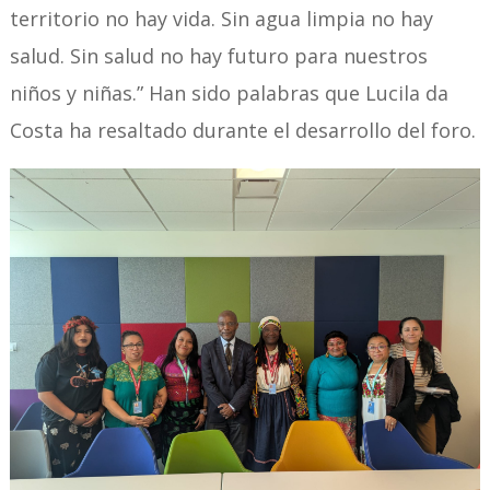
territorio no hay vida. Sin agua limpia no hay
salud. Sin salud no hay futuro para nuestros
niños y niñas.” Han sido palabras que Lucila da
Costa ha resaltado durante el desarrollo del foro.