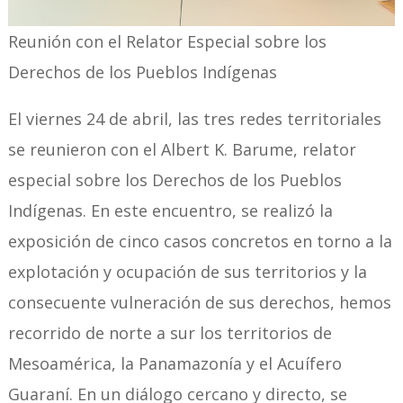
Reunión con el Relator Especial sobre los
Derechos de los Pueblos Indígenas
El viernes 24 de abril, las tres redes territoriales
se reunieron con el Albert K. Barume, relator
especial sobre los Derechos de los Pueblos
Indígenas. En este encuentro, se realizó la
exposición de cinco casos concretos en torno a la
explotación y ocupación de sus territorios y la
consecuente vulneración de sus derechos, hemos
recorrido de norte a sur los territorios de
Mesoamérica, la Panamazonía y el Acuífero
Guaraní. En un diálogo cercano y directo, se