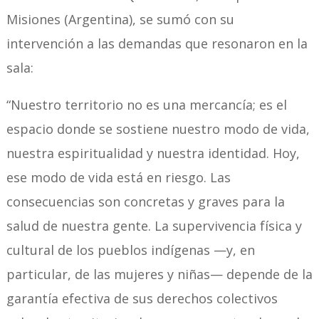
Misiones (Argentina), se sumó con su
intervención a las demandas que resonaron en la
sala:
“Nuestro territorio no es una mercancía; es el
espacio donde se sostiene nuestro modo de vida,
nuestra espiritualidad y nuestra identidad. Hoy,
ese modo de vida está en riesgo. Las
consecuencias son concretas y graves para la
salud de nuestra gente. La supervivencia física y
cultural de los pueblos indígenas —y, en
particular, de las mujeres y niñas— depende de la
garantía efectiva de sus derechos colectivos