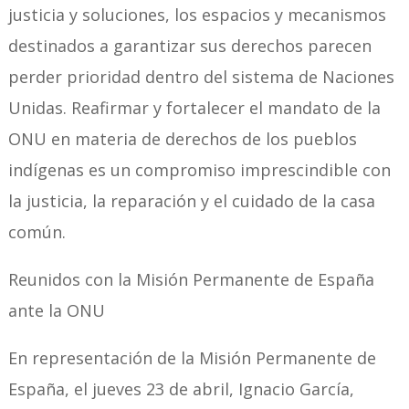
justicia y soluciones, los espacios y mecanismos
destinados a garantizar sus derechos parecen
perder prioridad dentro del sistema de Naciones
Unidas. Reafirmar y fortalecer el mandato de la
ONU en materia de derechos de los pueblos
indígenas es un compromiso imprescindible con
la justicia, la reparación y el cuidado de la casa
común.
Reunidos con la Misión Permanente de España
ante la ONU
En representación de la Misión Permanente de
España, el jueves 23 de abril, Ignacio García,