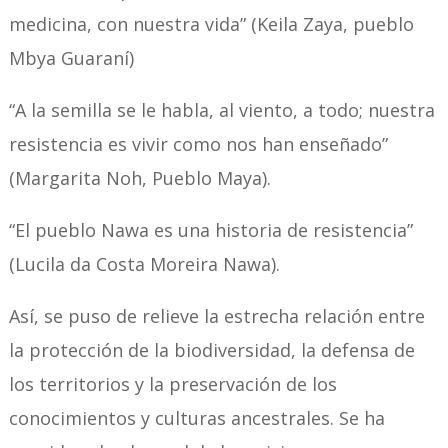
medicina, con nuestra vida” (Keila Zaya, pueblo
Mbya Guaraní)
“A la semilla se le habla, al viento, a todo; nuestra
resistencia es vivir como nos han enseñado”
(Margarita Noh, Pueblo Maya).
“El pueblo Nawa es una historia de resistencia”
(Lucila da Costa Moreira Nawa).
Así, se puso de relieve la estrecha relación entre
la protección de la biodiversidad, la defensa de
los territorios y la preservación de los
conocimientos y culturas ancestrales. Se ha