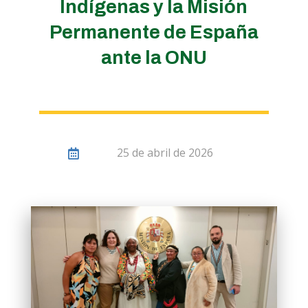
Indígenas y la Misión
Permanente de España
ante la ONU
25 de abril de 2026
