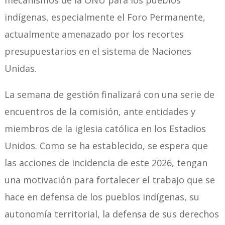
indígenas, especialmente el Foro Permanente,
actualmente amenazado por los recortes
presupuestarios en el sistema de Naciones
Unidas.
La semana de gestión finalizará con una serie de
encuentros de la comisión, ante entidades y
miembros de la iglesia católica en los Estadios
Unidos. Como se ha establecido, se espera que
las acciones de incidencia de este 2026, tengan
una motivación para fortalecer el trabajo que se
hace en defensa de los pueblos indígenas, su
autonomía territorial, la defensa de sus derechos