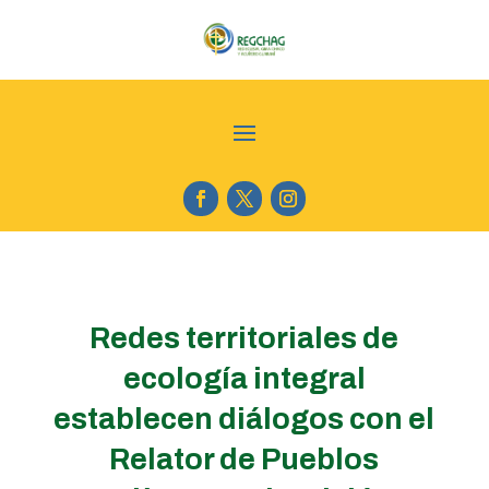
Redes territoriales de
ecología integral
establecen diálogos con el
Relator de Pueblos