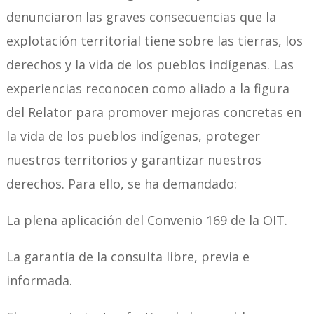
denunciaron las graves consecuencias que la
explotación territorial tiene sobre las tierras, los
derechos y la vida de los pueblos indígenas. Las
experiencias reconocen como aliado a la figura
del Relator para promover mejoras concretas en
la vida de los pueblos indígenas, proteger
nuestros territorios y garantizar nuestros
derechos. Para ello, se ha demandado:
La plena aplicación del Convenio 169 de la OIT.
La garantía de la consulta libre, previa e
informada.