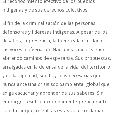
El reconocimiento efectivo de los pueblos
indígenas y de sus derechos colectivos.
El fin de la criminalización de las personas
defensoras y lideresas indígenas. A pesar de los
desafíos, la presencia, la fuerza y la claridad de
las voces indígenas en Naciones Unidas siguen
abriendo caminos de esperanza. Sus propuestas,
arraigadas en la defensa de la vida, del territorio
y de la dignidad, son hoy más necesarias que
nunca ante una crisis socioambiental global que
exige escuchar y aprender de sus saberes. Sin
embargo, resulta profundamente preocupante
constatar que, mientras estas voces reclaman