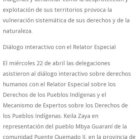
explotación de sus territorios provoca la
vulneración sistemática de sus derechos y de la
naturaleza.
Diálogo interactivo con el Relator Especial
El miércoles 22 de abril las delegaciones
asistieron al diálogo interactivo sobre derechos
humanos con el Relator Especial sobre los
Derechos de los Pueblos Indígenas y el
Mecanismo de Expertos sobre los Derechos de
los Pueblos Indígenas. Keila Zaya en
representación del pueblo Mbya Guaraní de la
comunidad Puente Quemado II, en la provincia de