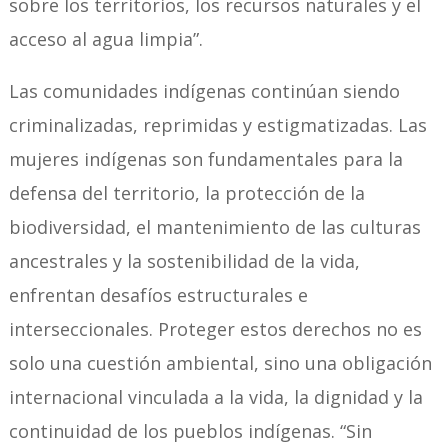
sobre los territorios, los recursos naturales y el
acceso al agua limpia”.
Las comunidades indígenas continúan siendo
criminalizadas, reprimidas y estigmatizadas. Las
mujeres indígenas son fundamentales para la
defensa del territorio, la protección de la
biodiversidad, el mantenimiento de las culturas
ancestrales y la sostenibilidad de la vida,
enfrentan desafíos estructurales e
interseccionales. Proteger estos derechos no es
solo una cuestión ambiental, sino una obligación
internacional vinculada a la vida, la dignidad y la
continuidad de los pueblos indígenas. “Sin