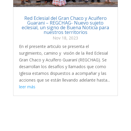
Red Eclesial del Gran Chaco y Acuifero
Guarani – REGCHAG- Nuevo sujeto
eclesial, un signo de Buena Noticia para
nuestros territorios
Nov 18, 2023
En el presente articulo se presenta el
surgimiento, camino y visión de la Red Eclesial
Gran Chaco y Acuífero Guaraní (REGCHAG). Se
desarrollan los desafíos y llamados que como
Iglesia estamos dispuestos a acompañar y las
acciones que se están llevando adelante hasta...
leer más