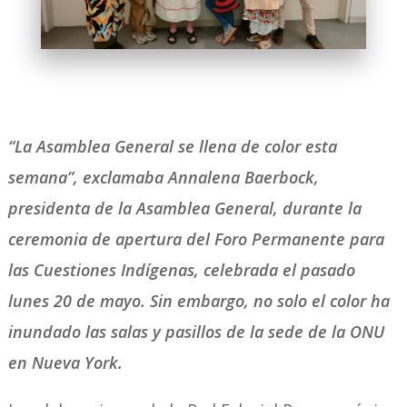
“La Asamblea General se llena de color esta
semana”, exclamaba Annalena Baerbock,
presidenta de la Asamblea General, durante la
ceremonia de apertura del Foro Permanente para
las Cuestiones Indígenas, celebrada el pasado
lunes 20 de mayo. Sin embargo, no solo el color ha
inundado las salas y pasillos de la sede de la ONU
en Nueva York.