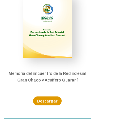
Memoria del Encuentro de la Red Eclesial
Gran Chaco y Acuífero Guaraní
Descargar