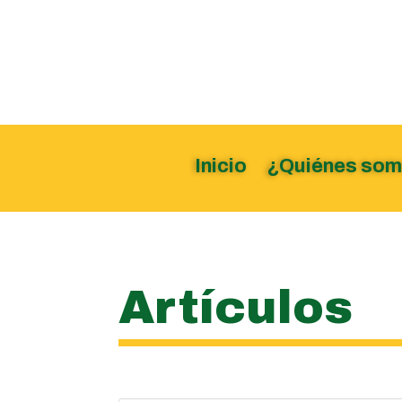
Inicio
¿Quiénes so
Artículos