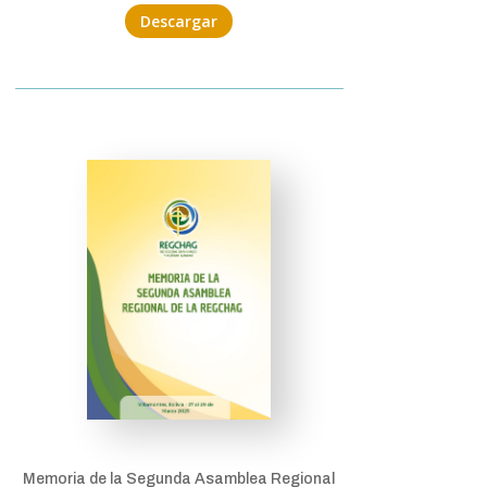
Descargar
Memoria de la
Segunda Asamblea Regional