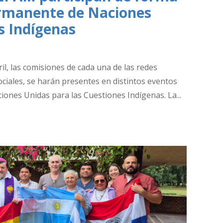
ermanente de Naciones
s Indígenas
il, las comisiones de cada una de las redes
ociales, se harán presentes en distintos eventos
ones Unidas para las Cuestiones Indígenas. La...