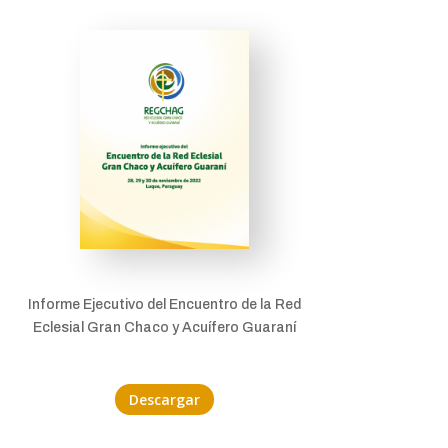
Informe Ejecutivo del Encuentro de la Red
Eclesial Gran Chaco y Acuífero Guaraní
Descargar