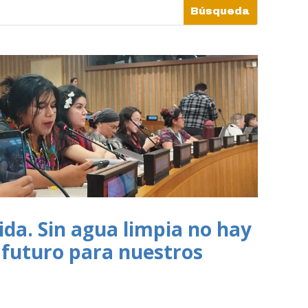
vida. Sin agua limpia no hay
y futuro para nuestros