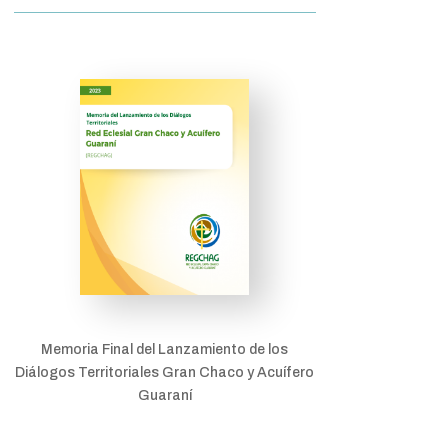
Memoria Final del Lanzamiento de los
Diálogos Territoriales Gran Chaco y Acuífero
Guaraní