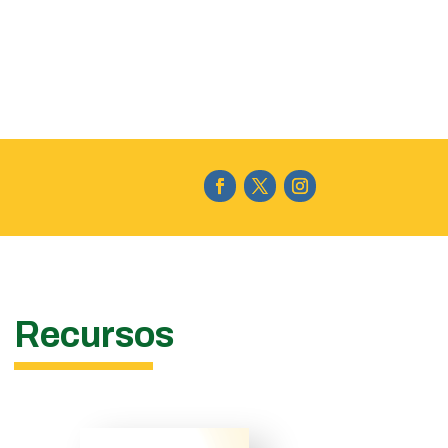
Recursos