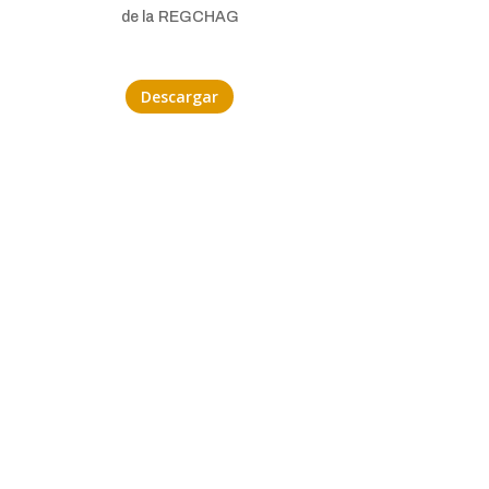
de la REGCHAG
Descargar