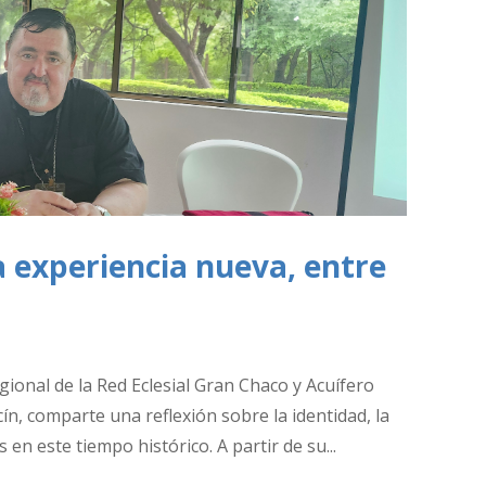
 experiencia nueva, entre
ional de la Red Eclesial Gran Chaco y Acuífero
, comparte una reflexión sobre la identidad, la
s en este tiempo histórico. A partir de su...