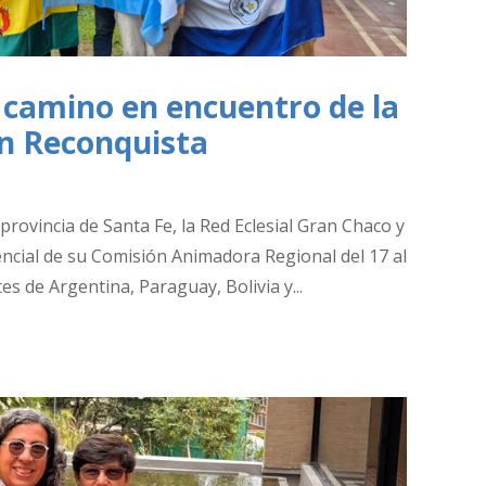
camino en encuentro de la
n Reconquista
 provincia de Santa Fe, la Red Eclesial Gran Chaco y
ncial de su Comisión Animadora Regional del 17 al
 de Argentina, Paraguay, Bolivia y...